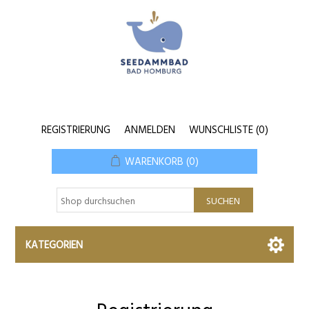
REGISTRIERUNG
ANMELDEN
WUNSCHLISTE
(0)
WARENKORB
(0)
KATEGORIEN