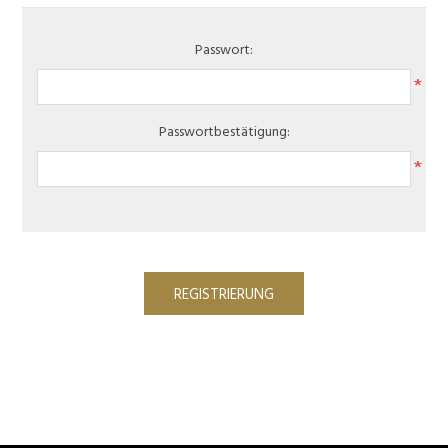
Passwort:
*
Passwortbestätigung:
*