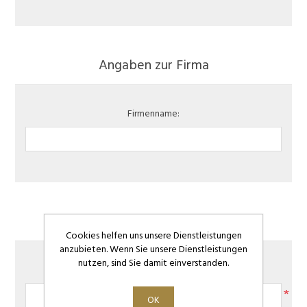
Angaben zur Firma
Firmenname:
Adresse
Cookies helfen uns unsere Dienstleistungen
anzubieten. Wenn Sie unsere Dienstleistungen
nutzen, sind Sie damit einverstanden.
Strasse:
*
OK